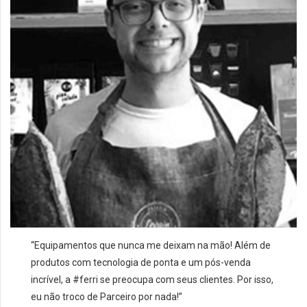
“Equi
pamentos que nunca me deixam na mão! Além de
produtos com tecnologia de ponta e um pós-venda
incrível, a #ferri se preocupa com seus clientes. Por isso,
eu não troco de Parceiro por nada!
”