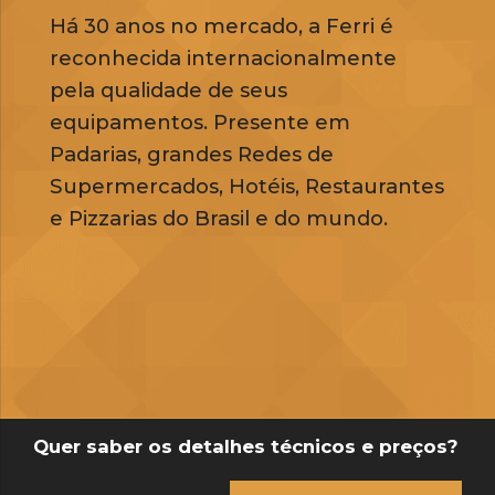
Há 30 anos no mercado, a Ferri é
reconhecida internacionalmente
pela qualidade de seus
equipamentos. Presente em
Padarias, grandes Redes de
Supermercados, Hotéis, Restaurantes
e Pizzarias do Brasil e do mundo.
Quer saber os detalhes técnicos e preços?