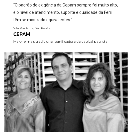
“O padrão de exigência da Cepam sempre foi muito alto,
e o nível de atendimento, suporte e qualidade da Ferri
têm se mostrado equivalentes.”
Vila Prudente, São Paulo
CEPAM
Maior e mais tradicional panificadora da capital paulista