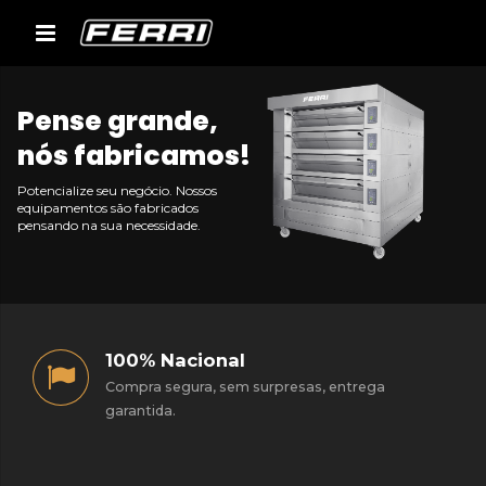
Pense grande,
nós fabricamos!
Potencialize seu negócio. Nossos
equipamentos são fabricados
pensando na sua necessidade.
100% Nacional
Compra segura, sem surpresas, entrega
garantida.