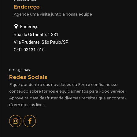
Endereço
Agende uma visita junto a nossa equipe
Endereço
Rua do Orfanato, 1.331
Vila Prudente, São Paulo/SP
CEP: 03131-010
nos siga nas
Redes Sociais
Fique por dentro das novidades da Ferri e confira nosso
conteúdo sobre fornos e equipamentos para Food Service.
Aproveite para desfrutar de diversas receitas que encontra-
rá em nossas lives.