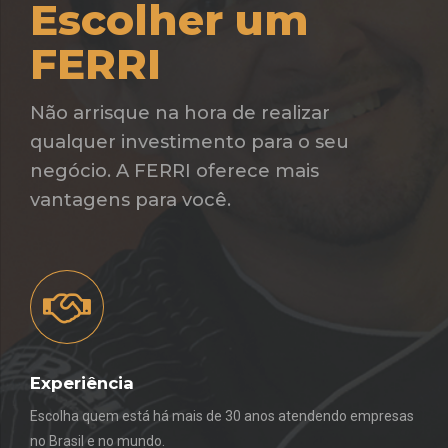
Escolher um
FERRI
Não arrisque na hora de realizar
qualquer investimento para o seu
negócio. A FERRI oferece mais
vantagens para você.
Experiência
Escolha quem está há mais de 30 anos atendendo empresas
no Brasil e no mundo.