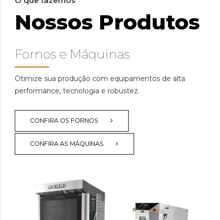
O que fazemos
Nossos Produtos
Fornos e Máquinas
Otimize sua produção com equipamentos de alta
performance, tecnologia e robustez.
CONFIRA OS FORNOS
CONFIRA AS MÁQUINAS