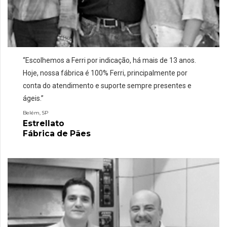
“
Escolhemos a Ferri por indicação, há mais de 13 anos.
Hoje, nossa fábrica é 100% Ferri, principalmente por
conta do atendimento e suporte sempre presentes e
ágeis.
”
Belém, SP
Estrellato
Fábrica de Pães