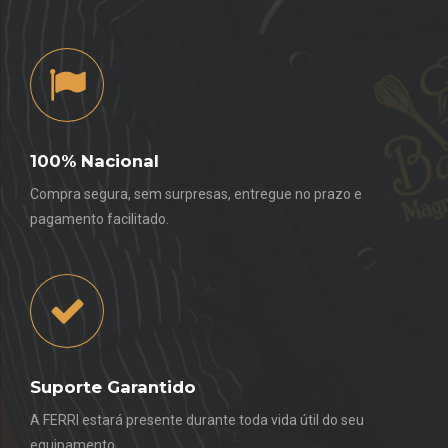
100% Nacional
Compra segura, sem surpresas, entregue no prazo e
pagamento facilitado.
Suporte Garantido
A FERRI estará presente durante toda vida útil do seu
equipamento.