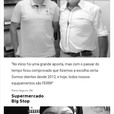
“
No início foi uma grande aposta, mas com o passar do
tempo ficou comprovado que fizemos a escolha certa.
Somos clientes desde 2012, e hoje, todos nossos
equipamentos são FERRI!
”
Porto Seguro, BA
Supermercado
Big Stop