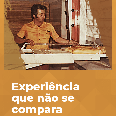
Experiência
que não se
compara