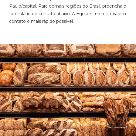
Paulo/capital. Para demais regiões do Brasil, preencha o
formulário de contato abaixo. A Equipe Ferri entrará em
contato o mais rápido possível.