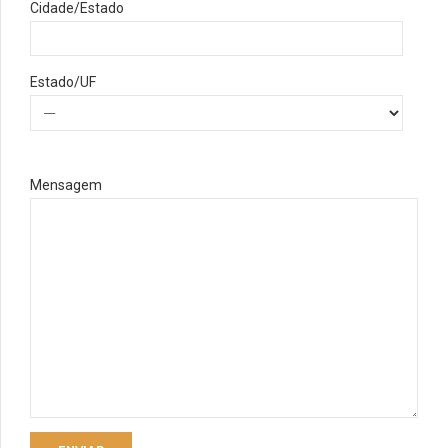
Cidade/Estado
Estado/UF
Mensagem