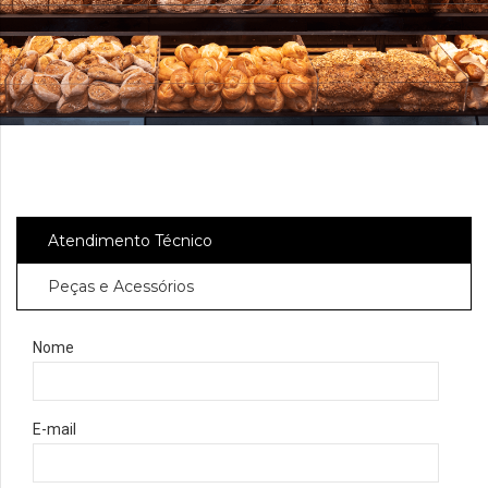
Atendimento Técnico
Peças e Acessórios
Nome
E-mail