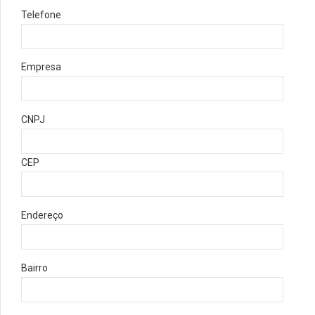
Telefone
Empresa
CNPJ
CEP
Endereço
Bairro