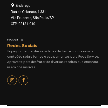
Endereço
Rua do Orfanato, 1.331
Vila Prudente, São Paulo/SP
CEP: 03131-010
nos siga nas
Redes Sociais
Fique por dentro das novidades da Ferri e confira nosso
conteúdo sobre fornos e equipamentos para Food Service.
Aproveite para desfrutar de diversas receitas que encontra-
rá em nossas lives.